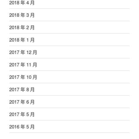
2018 年 4 月
2018 年 3 月
2018 年 2 月
2018 年 1 月
2017 年 12 月
2017 年 11 月
2017 年 10 月
2017 年 8 月
2017 年 6 月
2017 年 5 月
2016 年 5 月