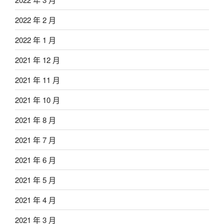
2022 年 2 月
2022 年 1 月
2021 年 12 月
2021 年 11 月
2021 年 10 月
2021 年 8 月
2021 年 7 月
2021 年 6 月
2021 年 5 月
2021 年 4 月
2021 年 3 月