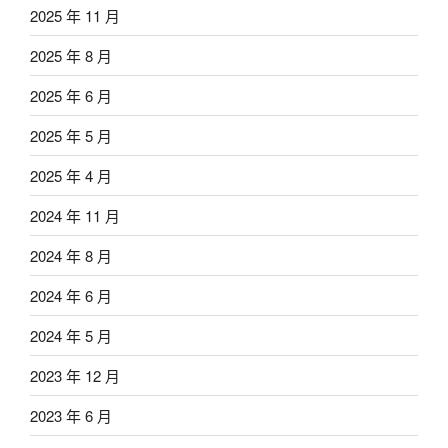
2025 年 11 月
2025 年 8 月
2025 年 6 月
2025 年 5 月
2025 年 4 月
2024 年 11 月
2024 年 8 月
2024 年 6 月
2024 年 5 月
2023 年 12 月
2023 年 6 月