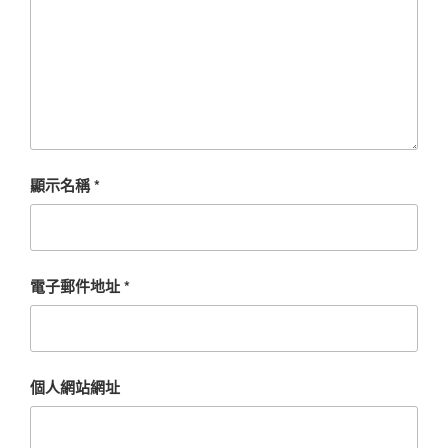
顯示名稱
*
電子郵件地址
*
個人網站網址