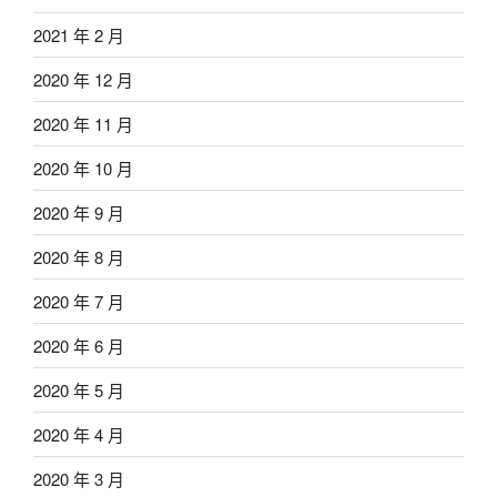
2021 年 2 月
2020 年 12 月
2020 年 11 月
2020 年 10 月
2020 年 9 月
2020 年 8 月
2020 年 7 月
2020 年 6 月
2020 年 5 月
2020 年 4 月
2020 年 3 月