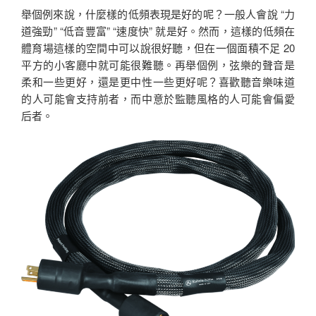
舉個例來說，什麼樣的低頻表現是好的呢？一般人會說 “力
道強勁” “低音豐富” “速度快” 就是好。然而，這樣的低頻在
體育場這樣的空間中可以說很好聽，但在一個面積不足 20
平方的小客廳中就可能很難聽。再舉個例，弦樂的聲音是
柔和一些更好，還是更中性一些更好呢？喜歡聽音樂味道
的人可能會支持前者，而中意於監聽風格的人可能會偏愛
后者。