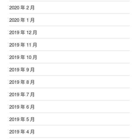
2020 年 2 月
2020 年 1 月
2019 年 12 月
2019 年 11 月
2019 年 10 月
2019 年 9 月
2019 年 8 月
2019 年 7 月
2019 年 6 月
2019 年 5 月
2019 年 4 月