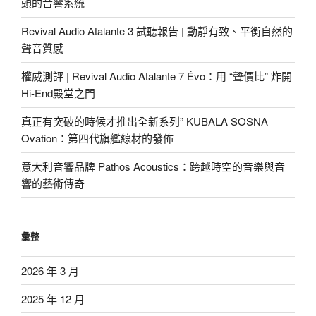
頭的音響系統
Revival Audio Atalante 3 試聽報告 | 動靜有致、平衡自然的
聲音質感
權威測評 | Revival Audio Atalante 7 Évo：用 “聲價比” 炸開
Hi-End殿堂之門
真正有突破的時候才推出全新系列” KUBALA SOSNA
Ovation：第四代旗艦線材的發佈
意大利音響品牌 Pathos Acoustics：跨越時空的音樂與音
響的藝術傳奇
彙整
2026 年 3 月
2025 年 12 月