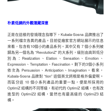
朴素低調的外觀潛藏深意
正是在這樣的發燒理念指導下，Kubala-Sosna 品牌推出了
一系列檔次各異的產品。目前從廠家官方網站展示的信息
來看，包含有10個小的產品系列。其中又有 7 個小系列被
歸為另一個名為 “RevolutionZ” 的大系列，級別由高到低分
別為：Realization、Elation、Sensation、Emotion、
Expression、Temptation、Fascination。剩下的3個小系列
依次為 Persuasion、Anticipation、Imagination。看來，
Kubala-Sosna 品牌對 “tion” 這個英文詞根是格外偏愛啊。
而區分這 10 個小系列產品的重要一點，便是所採用的
OptimiZ 結構的不同等級，有初代的 OptimiZ 結構，也有改
進型的 OptimiZ2 結構，當然也有最高級的 OptimiZ3 結
構。