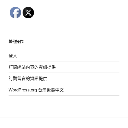
其他操作
登入
訂閱網站內容的資訊提供
訂閱留言的資訊提供
WordPress.org 台灣繁體中文