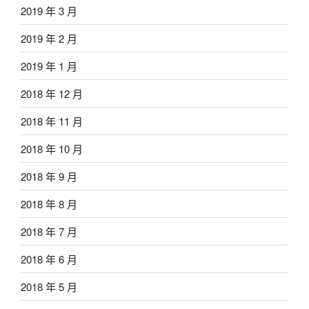
2019 年 3 月
2019 年 2 月
2019 年 1 月
2018 年 12 月
2018 年 11 月
2018 年 10 月
2018 年 9 月
2018 年 8 月
2018 年 7 月
2018 年 6 月
2018 年 5 月