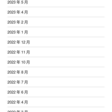
2023 年 5 月
2023 年 4 月
2023 年 2 月
2023 年 1 月
2022 年 12 月
2022 年 11 月
2022 年 10 月
2022 年 8 月
2022 年 7 月
2022 年 6 月
2022 年 4 月
2022 年 3 月