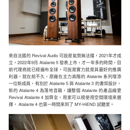
來自法國的 Revival Audio 可說是氣勢無法擋，2021年才成
立，2022年9月 Atalante 5 發表上市，才一年多的時間，目
前代理商就已經遍布全球，可說是實力就是其最好的推廣
利器，就在前不久，原廠在主力高階的 Atalante 系列增添
一位新成員，有別於 Atalante 5 與 Atalante 3 的書架設計，
新的 Atalante 4 為落地音箱，讓整個 Atalante 的產品線更
Revival Atalante 4 加齊全，用家可以視使用空間環境來選
擇， Atalante 4 也第一時間來到了 MY-HiEND 試聽室。