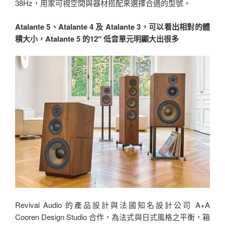
38Hz，用家可視空間與器材搭配來選擇合適的型號。
Atalante 5、Atalante 4 及 Atalante 3，可以看出相對的體
積大小，Atalante 5 的12″ 低音單元明顯大出很多
Revival Audio 的產品設計與法國知名設計公司 A+A
Cooren Design Studio 合作，為法式與日式風格之平衡，箱