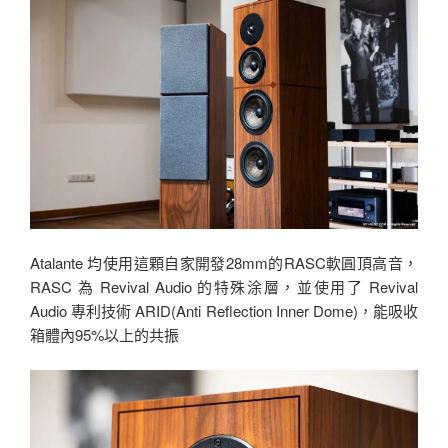
Atalante 均使用這顆自家開發28mm的RASC軟圓頂高音，
RASC 為 Revival Audio 的特殊涂層，並使用了 Revival
Audio 專利技術 ARID(Anti Reflection Inner Dome)，能吸收
箱體內95%以上的共振