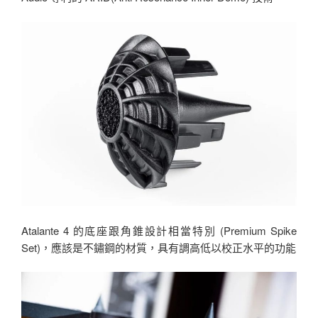
Atalante 4 的底座跟角錐設計相當特別 (Premium Spike
Set)，應該是不鏽鋼的材質，具有調高低以校正水平的功能