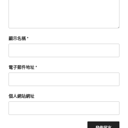
顯示名稱
*
電子郵件地址
*
個人網站網址