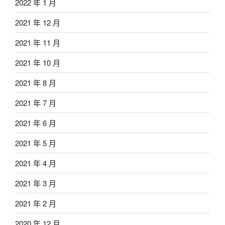
2022 年 1 月
2021 年 12 月
2021 年 11 月
2021 年 10 月
2021 年 8 月
2021 年 7 月
2021 年 6 月
2021 年 5 月
2021 年 4 月
2021 年 3 月
2021 年 2 月
2020 年 12 月