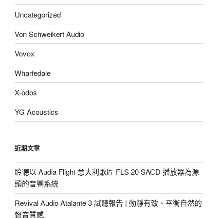
Uncategorized
Von Schweikert Audio
Vovox
Wharfedale
X-odos
YG Acoustics
近期文章
聆聽以 Audia Flight 意大利歌匠 FLS 20 SACD 播放器為源
頭的音響系統
Revival Audio Atalante 3 試聽報告 | 動靜有致、平衡自然的
聲音質感