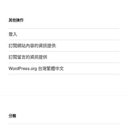
其他操作
登入
訂閱網站內容的資訊提供
訂閱留言的資訊提供
WordPress.org 台灣繁體中文
分類