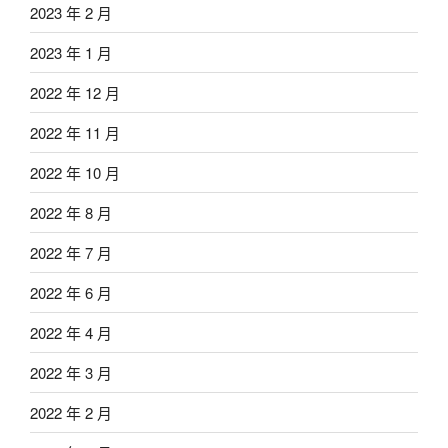
2023 年 2 月
2023 年 1 月
2022 年 12 月
2022 年 11 月
2022 年 10 月
2022 年 8 月
2022 年 7 月
2022 年 6 月
2022 年 4 月
2022 年 3 月
2022 年 2 月