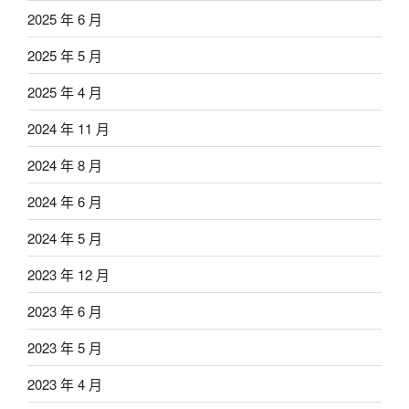
2025 年 6 月
2025 年 5 月
2025 年 4 月
2024 年 11 月
2024 年 8 月
2024 年 6 月
2024 年 5 月
2023 年 12 月
2023 年 6 月
2023 年 5 月
2023 年 4 月