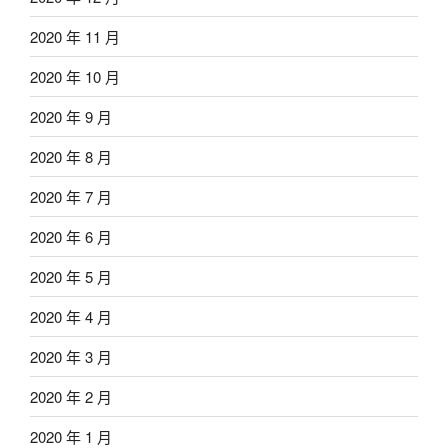
2020 年 11 月
2020 年 10 月
2020 年 9 月
2020 年 8 月
2020 年 7 月
2020 年 6 月
2020 年 5 月
2020 年 4 月
2020 年 3 月
2020 年 2 月
2020 年 1 月