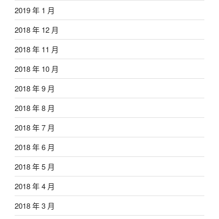
2019 年 1 月
2018 年 12 月
2018 年 11 月
2018 年 10 月
2018 年 9 月
2018 年 8 月
2018 年 7 月
2018 年 6 月
2018 年 5 月
2018 年 4 月
2018 年 3 月