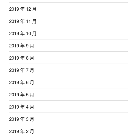
2019 年 12 月
2019 年 11 月
2019 年 10 月
2019 年 9 月
2019 年 8 月
2019 年 7 月
2019 年 6 月
2019 年 5 月
2019 年 4 月
2019 年 3 月
2019 年 2 月