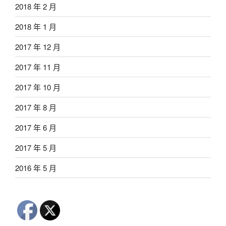
2018 年 2 月
2018 年 1 月
2017 年 12 月
2017 年 11 月
2017 年 10 月
2017 年 8 月
2017 年 6 月
2017 年 5 月
2016 年 5 月