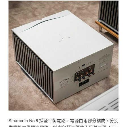
Strumento No.8 採全平衡電路，電源由兩部分構成，分別