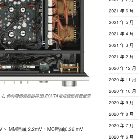
2021 年 6 月
2021 年 5 月
2021 年 4 月
2021 年 3 月
2021 年 2 月
2020 年 12 月
2020 年 11 月
2020 年 10 月
齊，右 側的兩個變壓器即是LECUTA電控變壓器音量衰
2020 年 9 月
2020 年 8 月
2020 年 7 月
V、 MM唱頭 2.2mV、MC唱頭0.26 mV
2020 年 6 月