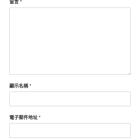
留言
*
顯示名稱
*
電子郵件地址
*