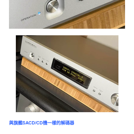
與旗艦SACD/CD機一樣的解碼器