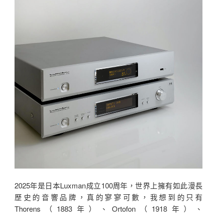
2025年是日本Luxman成立100周年，世界上擁有如此漫長
歷史的音響品牌，真的寥寥可數，我想到的只有
Thorens（1883年）、Ortofon（1918年）、