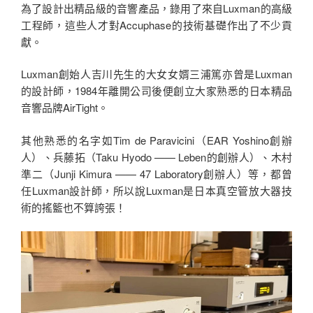
為了設計出精品級的音響產品，錄用了來自Luxman的高級
工程師，這些人才對Accuphase的技術基礎作出了不少貢
獻。
Luxman創始人吉川先生的大女女婿三浦篤亦曾是Luxman
的設計師，1984年離開公司後便創立大家熟悉的日本精品
音響品牌AirTight。
其他熟悉的名字如Tim de Paravicini（EAR Yoshino創辦
人）、兵藤拓（Taku Hyodo —— Leben的創辦人）、木村
準二（Junji Kimura —— 47 Laboratory創辦人）等，都曾
任Luxman設計師，所以說Luxman是日本真空管放大器技
術的搖籃也不算誇張！