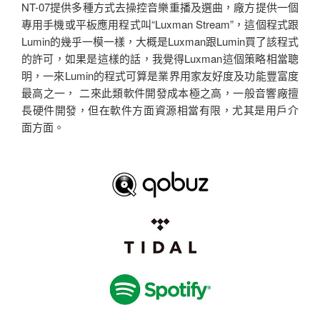
NT-07提供多種方式去操控音樂重播及選曲，廠方提供一個
專用手機或平板應用程式叫“Luxman Stream”，這個程式跟
Lumin的幾乎一模一樣，大概是Luxman跟Lumin買了該程式
的許可，如果是這樣的話，我覺得Luxman這個策略相當聰
明，一來Lumin的程式可算是業界用家友好度及功能豐富度
最高之一， 二來此類軟件開發成本極之高，一般音響廠擅
長硬件開發，但在軟件方面資源相當有限，尤其是用戶介
面方面。