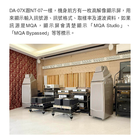
DA-07X跟NT-07一樣，機身前方有一枚高解像顯示屏，用
來顯示輸入訊號源、訊號格式、取樣率及濾波資料，如果
訊源是MQA，顯示屏會清楚顯示「MQA Studio」、
「MQA Bypassed」等等標示。