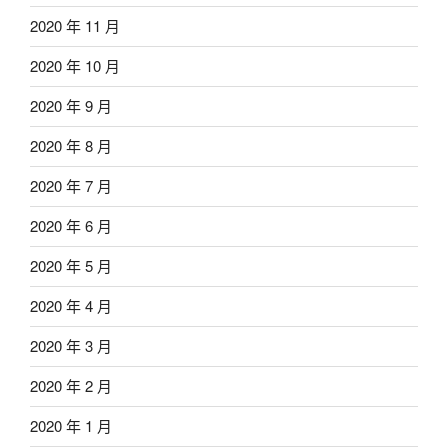
2020 年 11 月
2020 年 10 月
2020 年 9 月
2020 年 8 月
2020 年 7 月
2020 年 6 月
2020 年 5 月
2020 年 4 月
2020 年 3 月
2020 年 2 月
2020 年 1 月