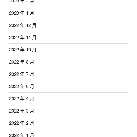
2023 年 2 月
2023 年 1 月
2022 年 12 月
2022 年 11 月
2022 年 10 月
2022 年 8 月
2022 年 7 月
2022 年 6 月
2022 年 4 月
2022 年 3 月
2022 年 2 月
2022 年 1 月