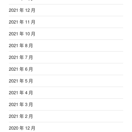
2021 年 12 月
2021 年 11 月
2021 年 10 月
2021 年 8 月
2021 年 7 月
2021 年 6 月
2021 年 5 月
2021 年 4 月
2021 年 3 月
2021 年 2 月
2020 年 12 月