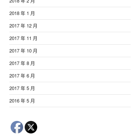
2018 年 2 月
2018 年 1 月
2017 年 12 月
2017 年 11 月
2017 年 10 月
2017 年 8 月
2017 年 6 月
2017 年 5 月
2016 年 5 月