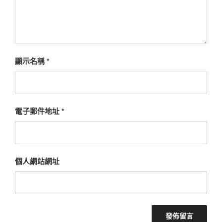
顯示名稱
*
電子郵件地址
*
個人網站網址