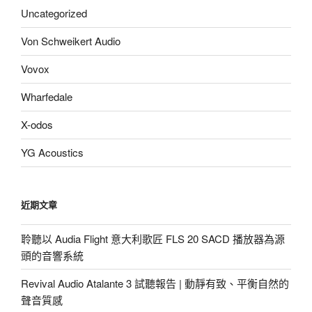
Uncategorized
Von Schweikert Audio
Vovox
Wharfedale
X-odos
YG Acoustics
近期文章
聆聽以 Audia Flight 意大利歌匠 FLS 20 SACD 播放器為源
頭的音響系統
Revival Audio Atalante 3 試聽報告 | 動靜有致、平衡自然的
聲音質感